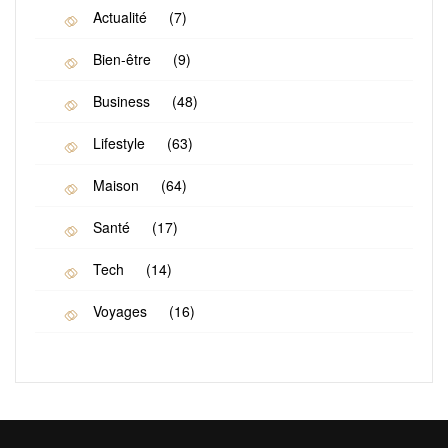
Actualité
(7)
Bien-être
(9)
Business
(48)
Lifestyle
(63)
Maison
(64)
Santé
(17)
Tech
(14)
Voyages
(16)