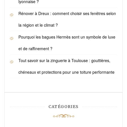
lyonnaise ?
Rénover à Dreux : comment choisir ses fenêtres selon
la région et le climat ?
Pourquoi les bagues Hermès sont un symbole de luxe
et de raffinement ?
Tout savoir sur la zinguerie à Toulouse : gouttières,
chéneaux et protections pour une toiture performante
CATÉGORIES