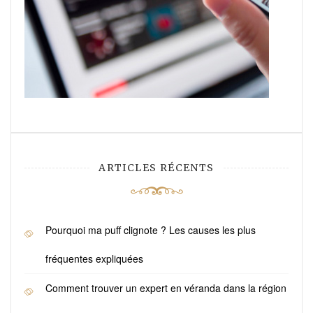
ARTICLES RÉCENTS
Pourquoi ma puff clignote ? Les causes les plus
fréquentes expliquées
Comment trouver un expert en véranda dans la région