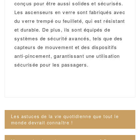
conçus pour être aussi solides et sécurisés.
Les ascenseurs en verre sont fabriqués avec
du verre trempé ou feuilleté, qui est résistant
et durable. De plus, ils sont équipés de
systèmes de sécurité avancés, tels que des
capteurs de mouvement et des dispositifs
anti-pincement, garantissant une utilisation
sécurisée pour les passagers.
Navigation
Les astuces de la vie quotidienne que tout le
de
monde devrait connaître !
l’article