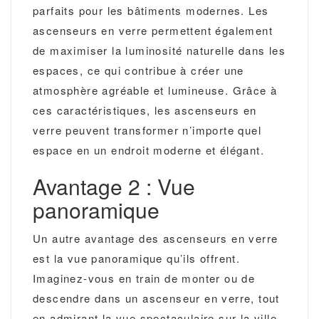
parfaits pour les bâtiments modernes. Les
ascenseurs en verre permettent également
de maximiser la luminosité naturelle dans les
espaces, ce qui contribue à créer une
atmosphère agréable et lumineuse. Grâce à
ces caractéristiques, les ascenseurs en
verre peuvent transformer n’importe quel
espace en un endroit moderne et élégant.
Avantage 2 : Vue
panoramique
Un autre avantage des ascenseurs en verre
est la vue panoramique qu’ils offrent.
Imaginez-vous en train de monter ou de
descendre dans un ascenseur en verre, tout
en admirant la vue spectaculaire sur la ville