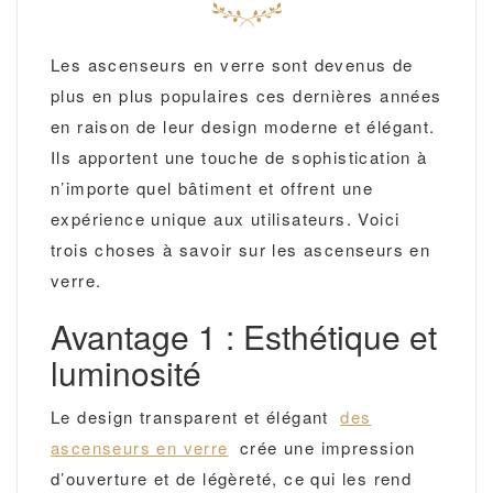
Les ascenseurs en verre sont devenus de
plus en plus populaires ces dernières années
en raison de leur design moderne et élégant.
Ils apportent une touche de sophistication à
n’importe quel bâtiment et offrent une
expérience unique aux utilisateurs. Voici
trois choses à savoir sur les ascenseurs en
verre.
Avantage 1 : Esthétique et
luminosité
Le design transparent et élégant
des
ascenseurs en verre
crée une impression
d’ouverture et de légèreté, ce qui les rend