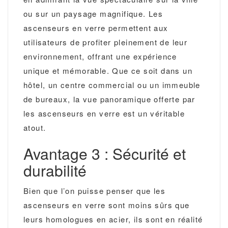
ou sur un paysage magnifique. Les
ascenseurs en verre permettent aux
utilisateurs de profiter pleinement de leur
environnement, offrant une expérience
unique et mémorable. Que ce soit dans un
hôtel, un centre commercial ou un immeuble
de bureaux, la vue panoramique offerte par
les ascenseurs en verre est un véritable
atout.
Avantage 3 : Sécurité et
durabilité
Bien que l’on puisse penser que les
ascenseurs en verre sont moins sûrs que
leurs homologues en acier, ils sont en réalité