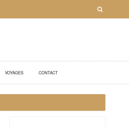
VOYAGES
CONTACT