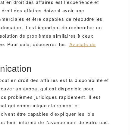
at en droit des affaires est l’expérience et
 droit des affaires doivent avoir une
merciales et être capables de résoudre les
 domaine. Il est important de rechercher un
ésolution de problèmes similaires à ceux
tée. Pour cela, découvrez les
Avocats de
nication
at en droit des affaires est la disponibilité et
rouver un avocat qui est disponible pour
os problèmes juridiques rapidement. Il est
cat qui communique clairement et
ivent être capables d’expliquer les lois
s tenir informé de l’avancement de votre cas.