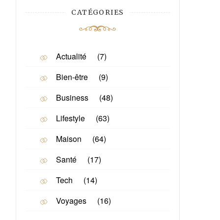
CATÉGORIES
Actualité
(7)
Bien-être
(9)
Business
(48)
Lifestyle
(63)
Maison
(64)
Santé
(17)
Tech
(14)
Voyages
(16)