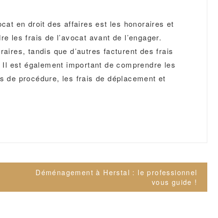
cat en droit des affaires est les honoraires et
re les frais de l’avocat avant de l’engager.
raires, tandis que d’autres facturent des frais
s. Il est également important de comprendre les
is de procédure, les frais de déplacement et
Déménagement à Herstal : le professionnel
vous guide !