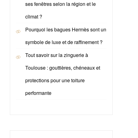
ses fenêtres selon la région et le
climat ?
Pourquoi les bagues Hermès sont un
symbole de luxe et de raffinement ?
Tout savoir sur la zinguerie à
Toulouse : gouttières, chéneaux et
protections pour une toiture
performante