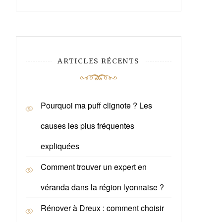
ARTICLES RÉCENTS
Pourquoi ma puff clignote ? Les
causes les plus fréquentes
expliquées
Comment trouver un expert en
véranda dans la région lyonnaise ?
Rénover à Dreux : comment choisir