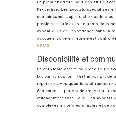
Le premier critère pour choisir un avoc
l’expertise. Les avocats spécialisés en
connaissance approfondie des lois com
problèmes juridiques courants dans ce
avocat qui a de l’expérience dans la r
auxquels votre entreprise est confron
KPMG
.
Disponibilité et commu
Le deuxième critère pour choisir un avoc
la communication. Il est important de t
répondre à vos questions et résoudre v
également important de trouver un avo
efficacement avec vous. Les avocats do
complexes en termes simples et de vou