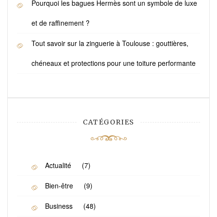
Pourquoi les bagues Hermès sont un symbole de luxe
et de raffinement ?
Tout savoir sur la zinguerie à Toulouse : gouttières,
chéneaux et protections pour une toiture performante
CATÉGORIES
Actualité
(7)
Bien-être
(9)
Business
(48)