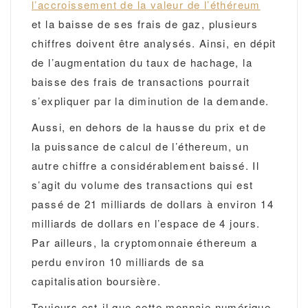
l’accroissement de la valeur de l’éthéreum
et la baisse de ses frais de gaz, plusieurs
chiffres doivent être analysés. Ainsi, en dépit
de l’augmentation du taux de hachage, la
baisse des frais de transactions pourrait
s’expliquer par la diminution de la demande.
Aussi, en dehors de la hausse du prix et de
la puissance de calcul de l’éthereum, un
autre chiffre a considérablement baissé. Il
s’agit du volume des transactions qui est
passé de 21 milliards de dollars à environ 14
milliards de dollars en l’espace de 4 jours.
Par ailleurs, la cryptomonnaie éthereum a
perdu environ 10 milliards de sa
capitalisation boursière.
Toujours est-il que cette monnaie numérique