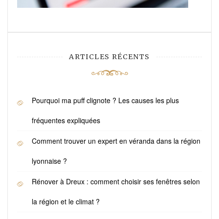
ARTICLES RÉCENTS
Pourquoi ma puff clignote ? Les causes les plus
fréquentes expliquées
Comment trouver un expert en véranda dans la région
lyonnaise ?
Rénover à Dreux : comment choisir ses fenêtres selon
la région et le climat ?