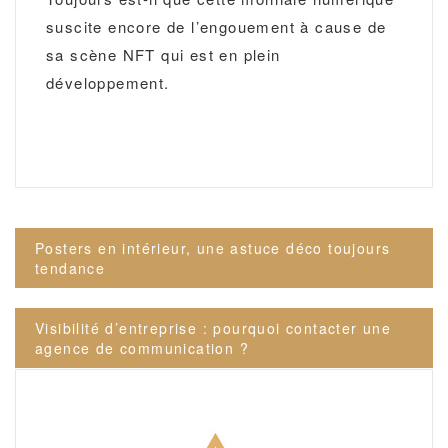
suscite encore de l’engouement à cause de
sa scène NFT qui est en plein
développement.
Navigation
Posters en intérieur, une astuce déco toujours
de
tendance
l’article
Visibilité d’entreprise : pourquoi contacter une
agence de communication ?