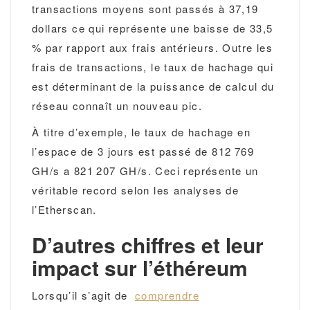
transactions moyens sont passés à 37,19
dollars ce qui représente une baisse de 33,5
% par rapport aux frais antérieurs. Outre les
frais de transactions, le taux de hachage qui
est déterminant de la puissance de calcul du
réseau connaît un nouveau pic.
À titre d’exemple, le taux de hachage en
l’espace de 3 jours est passé de 812 769
GH/s a 821 207 GH/s. Ceci représente un
véritable record selon les analyses de
l’Etherscan.
D’autres chiffres et leur
impact sur l’éthéreum
Lorsqu’il s’agit de
comprendre