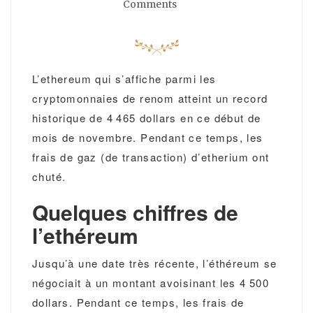
Comments
L’ethereum qui s’affiche parmi les
cryptomonnaies de renom atteint un record
historique de 4 465 dollars en ce début de
mois de novembre. Pendant ce temps, les
frais de gaz (de transaction) d’etherium ont
chuté.
Quelques chiffres de
l’ethéreum
Jusqu’à une date très récente, l’éthéreum se
négociait à un montant avoisinant les 4 500
dollars. Pendant ce temps, les frais de