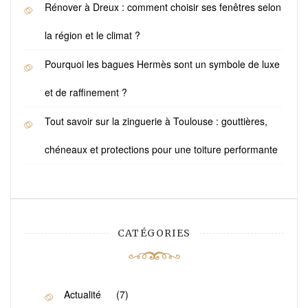
Rénover à Dreux : comment choisir ses fenêtres selon
la région et le climat ?
Pourquoi les bagues Hermès sont un symbole de luxe
et de raffinement ?
Tout savoir sur la zinguerie à Toulouse : gouttières,
chéneaux et protections pour une toiture performante
CATÉGORIES
Actualité
(7)