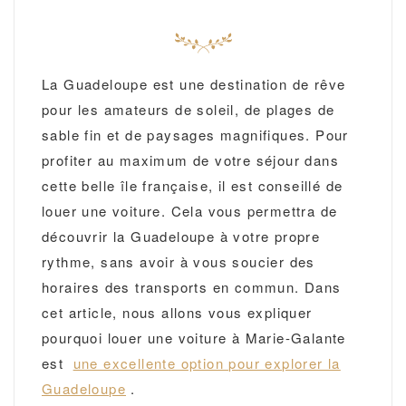
La Guadeloupe est une destination de rêve
pour les amateurs de soleil, de plages de
sable fin et de paysages magnifiques. Pour
profiter au maximum de votre séjour dans
cette belle île française, il est conseillé de
louer une voiture. Cela vous permettra de
découvrir la Guadeloupe à votre propre
rythme, sans avoir à vous soucier des
horaires des transports en commun. Dans
cet article, nous allons vous expliquer
pourquoi louer une voiture à Marie-Galante
est
une excellente option pour explorer la
Guadeloupe
.