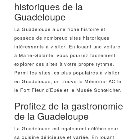
historiques de la
Guadeloupe
La Guadeloupe a une riche histoire et
possède de nombreux sites historiques
intéressants à visiter. En louant une voiture
à Marie-Galante, vous pourrez facilement
explorer ces sites à votre propre rythme.
Parmi les sites les plus populaires à visiter
en Guadeloupe, on trouve le Mémorial ACTe,
le Fort Fleur d’Epée et le Musée Schœlcher.
Profitez de la gastronomie
de la Guadeloupe
La Guadeloupe est également célèbre pour
sa cuisine délicieuse et variée. En louant