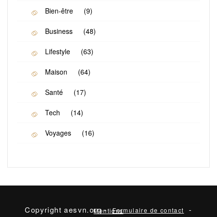
Bien-être
(9)
Business
(48)
Lifestyle
(63)
Maison
(64)
Santé
(17)
Tech
(14)
Voyages
(16)
Copyright aesvn.org -
-
Formulaire de contact
Mentions