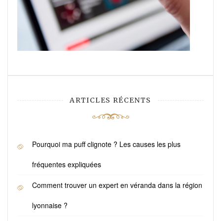
ARTICLES RÉCENTS
Pourquoi ma puff clignote ? Les causes les plus
fréquentes expliquées
Comment trouver un expert en véranda dans la région
lyonnaise ?