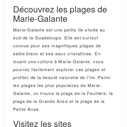
Découvrez les plages de
Marie-Galante
Marie-Galante est une petite île située au
sud de la Guadeloupe. Elle est surtout
connue pour ses magnifiques plages de
sable blanc et ses eaux cristallines. En
louant une voiture à Marie-Galante, vous
pourrez facilement explorer ces plages et
profiter de la beauté naturelle de l’île. Parmi
les plages les plus populaires de Marie-
Galante, on trouve la plage de la Feuillère, la
plage de la Grande Anse et la plage de la
Petite Anse.
Visitez les sites