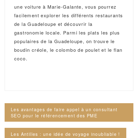
une voiture à Marie-Galante, vous pourrez
facilement explorer les différents restaurants
de la Guadeloupe et découvrir la
gastronomie locale. Parmi les plats les plus
populaires de la Guadeloupe, on trouve le
boudin créole, le colombo de poulet et le flan
coco.
Navigation
Les avantages de faire appel à un consultant
de
SEO pour le référencement des PME
l’article
Les Antilles : une idée de voyage inoubliable !