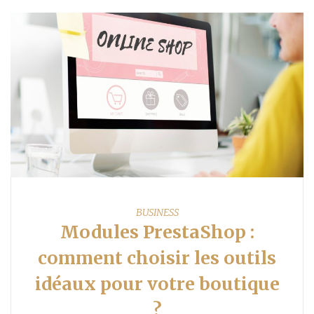
BUSINESS
Modules PrestaShop :
comment choisir les outils
idéaux pour votre boutique
?