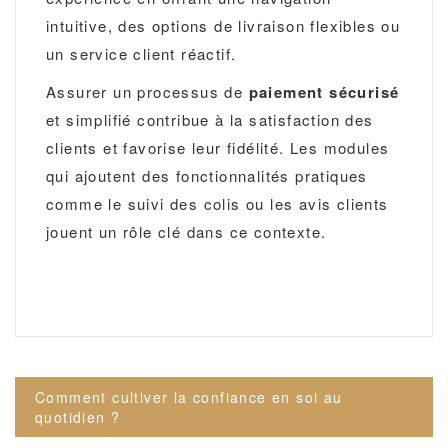
intuitive, des options de livraison flexibles ou
un service client réactif.
Assurer un processus de
paiement sécurisé
et simplifié contribue à la satisfaction des
clients et favorise leur fidélité. Les modules
qui ajoutent des fonctionnalités pratiques
comme le suivi des colis ou les avis clients
jouent un rôle clé dans ce contexte.
Navigation
Comment cultiver la confiance en soi au
de
quotidien ?