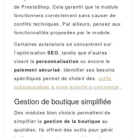
de PrestaShop. Cela garantit que le module
fonctionnera correctement sans causer de
conflits techniques. Par ailleurs, pensez aux
fonctionnalités proposées par le module.
Certaines extensions se concentrent sur
l’optimisation
SEO
, tandis que d’autres
visent la
personnalisation
ou encore le
paiement sécurisé
. Identifier ses besoins
spécifiques permet de choisir des
outils
indispensables à votre activité e-commerce
.
Gestion de boutique simplifiée
Des modules bien choisis permettent de
simplifier la
gestion de la boutique
au
quotidien. Ils offrent des outils pour gérer