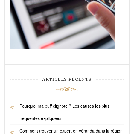
ARTICLES RÉCENTS
Pourquoi ma puff clignote ? Les causes les plus
fréquentes expliquées
Comment trouver un expert en véranda dans la région