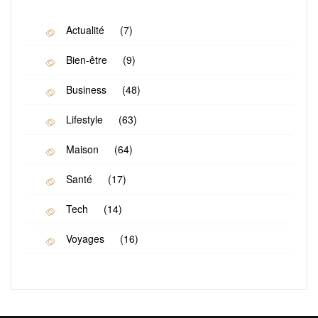
Actualité
(7)
Bien-être
(9)
Business
(48)
Lifestyle
(63)
Maison
(64)
Santé
(17)
Tech
(14)
Voyages
(16)