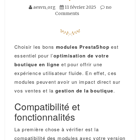
aesvn_org
11 février 2025
no
Comments
Choisir les bons
modules PrestaShop
est
essentiel pour l’
optimisation de votre
boutique en ligne
et pour offrir une
expérience utilisateur fluide. En effet, ces
modules peuvent avoir un impact direct sur
vos ventes et la
gestion de la boutique
.
Compatibilité et
fonctionnalités
La première chose à vérifier est la
compatibilité des modules avec votre version