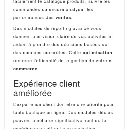
facilement le catalogue produits, suivre les
commandes ou encore analyser les
performances des
ventes
.
Des modules de reporting avancé vous
donnent une vision claire de vos activités et
aident à prendre des décisions basées sur
des données concrètes. Cette
optimisation
renforce l’efficacité de la gestion de votre
e-
commerce
.
Expérience client
améliorée
L’expérience client doit être une priorité pour
toute boutique en ligne. Des modules dédiés
peuvent améliorer significativement cette
expérience en offrant une navigation