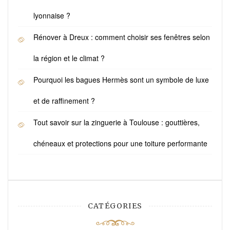
lyonnaise ?
Rénover à Dreux : comment choisir ses fenêtres selon
la région et le climat ?
Pourquoi les bagues Hermès sont un symbole de luxe
et de raffinement ?
Tout savoir sur la zinguerie à Toulouse : gouttières,
chéneaux et protections pour une toiture performante
CATÉGORIES