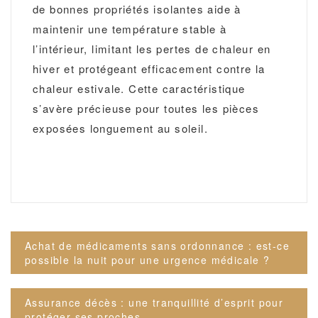
de bonnes propriétés isolantes aide à
maintenir une température stable à
l’intérieur, limitant les pertes de chaleur en
hiver et protégeant efficacement contre la
chaleur estivale. Cette caractéristique
s’avère précieuse pour toutes les pièces
exposées longuement au soleil.
Navigation
Achat de médicaments sans ordonnance : est-ce
de
possible la nuit pour une urgence médicale ?
l’article
Assurance décès : une tranquillité d’esprit pour
protéger ses proches