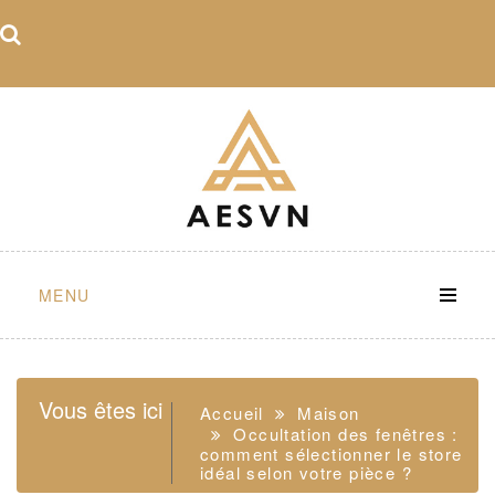
Skip
to
content
MENU
Vous êtes ici
Accueil
Maison
Occultation des fenêtres :
comment sélectionner le store
idéal selon votre pièce ?