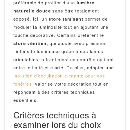
préférable de profiter d’une
lumière
naturelle douce
sans être totalement
exposé. Ici, un
store tamisant
permet de
moduler la luminosité tout en ajoutant une
touche décorative. Certains préfèrent le
store vénitien
, qui ajuste avec précision
l’intensité lumineuse grâce à ses lames
orientables, offrant ainsi un contrôle optimal
entre intimité et clarté. De plus, adopter une
solution d’occultation élégante pour vos
fenêtres
valorise votre décoration tout en
répondant à des critères techniques
essentiels.
Critères techniques à
examiner lors du choix