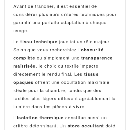
Avant de trancher, il est essentiel de
considérer plusieurs critères techniques pour
garantir une parfaite adaptation à chaque
usage.
Le
tissu technique
joue ici un rôle majeur.
Selon que vous recherchiez l’
obscurité
complète
ou simplement une
transparence
maîtrisée
, le choix du textile impacte
directement le rendu final. Les
tissus
opaques
offrent une occultation maximale,
idéale pour la chambre, tandis que des
textiles plus légers diffusent agréablement la
lumière dans les pièces à vivre.
L’
isolation thermique
constitue aussi un
critère déterminant. Un
store occultant
doté