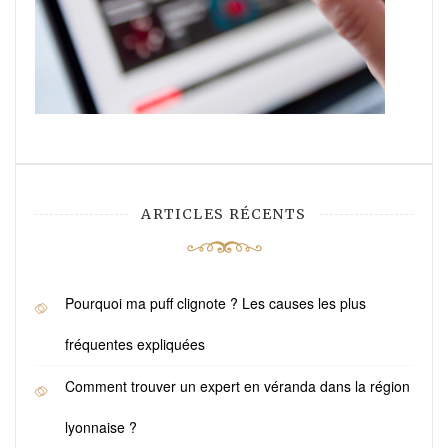
ARTICLES RÉCENTS
Pourquoi ma puff clignote ? Les causes les plus
fréquentes expliquées
Comment trouver un expert en véranda dans la région
lyonnaise ?