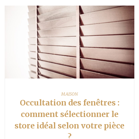
MAISON
Occultation des fenêtres :
comment sélectionner le
store idéal selon votre pièce
?