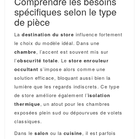
Comprendre les besoins
spécifiques selon le type
de pièce
La
destination du store
influence fortement
le choix du modèle idéal. Dans une
chambre
, l’accent est souvent mis sur
l’
obscurité totale
. Le
store enrouleur
occultant
s’impose alors comme une
solution efficace, bloquant aussi bien la
lumière que les regards indiscrets. Ce type
de store améliore également l’
isolation
thermique
, un atout pour les chambres
exposées plein sud ou dépourvues de volets
classiques.
Dans le
salon
ou la
cuisine
, il est parfois