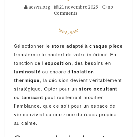
aesvn_org
21 novembre 2025
no
Comments
Sélectionner le
store adapté à chaque pièce
transforme le confort de votre intérieur. En
fonction de l’
exposition
, des besoins en
luminosité
ou encore d’
isolation
thermique
, la décision devient véritablement
stratégique. Opter pour un
store occultant
ou
tamisant
peut réellement modifier
l’ambiance, que ce soit pour un espace de
vie convivial ou une zone de repos propice
au calme.