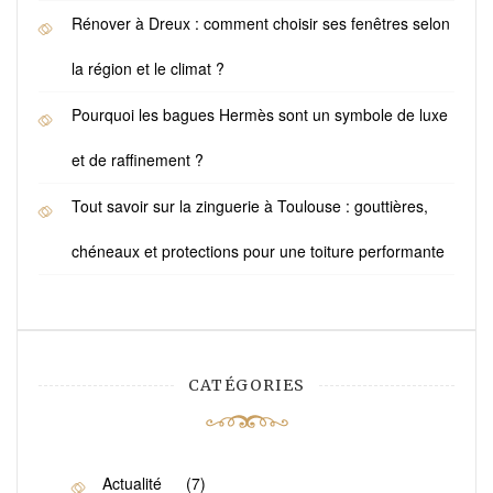
Rénover à Dreux : comment choisir ses fenêtres selon
la région et le climat ?
Pourquoi les bagues Hermès sont un symbole de luxe
et de raffinement ?
Tout savoir sur la zinguerie à Toulouse : gouttières,
chéneaux et protections pour une toiture performante
CATÉGORIES
Actualité
(7)