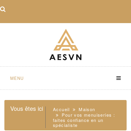
Skip
to
content
MENU
Vous êtes ici
Accueil
Maison
Pour vos menuiseries :
faites confiance en un
spécialiste