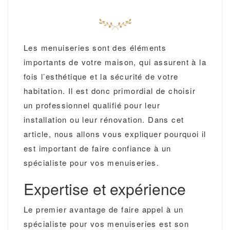
Les menuiseries sont des éléments
importants de votre maison, qui assurent à la
fois l’esthétique et la sécurité de votre
habitation. Il est donc primordial de choisir
un professionnel qualifié pour leur
installation ou leur rénovation. Dans cet
article, nous allons vous expliquer pourquoi il
est important de faire confiance à un
spécialiste pour vos menuiseries.
Expertise et expérience
Le premier avantage de faire appel à un
spécialiste pour vos menuiseries est son