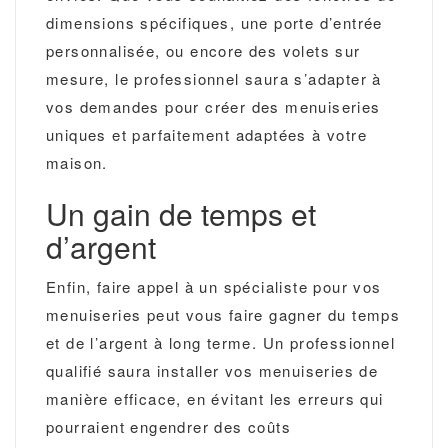
dimensions spécifiques, une porte d’entrée
personnalisée, ou encore des volets sur
mesure, le professionnel saura s’adapter à
vos demandes pour créer des menuiseries
uniques et parfaitement adaptées à votre
maison.
Un gain de temps et
d’argent
Enfin, faire appel à un spécialiste pour vos
menuiseries peut vous faire gagner du temps
et de l’argent à long terme. Un professionnel
qualifié saura installer vos menuiseries de
manière efficace, en évitant les erreurs qui
pourraient engendrer des coûts