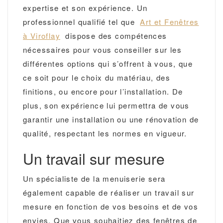
expertise et son expérience. Un
professionnel qualifié tel que
Art et Fenêtres
à Viroflay
dispose des compétences
nécessaires pour vous conseiller sur les
différentes options qui s’offrent à vous, que
ce soit pour le choix du matériau, des
finitions, ou encore pour l’installation. De
plus, son expérience lui permettra de vous
garantir une installation ou une rénovation de
qualité, respectant les normes en vigueur.
Un travail sur mesure
Un spécialiste de la menuiserie sera
également capable de réaliser un travail sur
mesure en fonction de vos besoins et de vos
envies. Que vous souhaitiez des fenêtres de