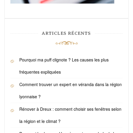
ARTICLES RÉCENTS
Pourquoi ma puff clignote ? Les causes les plus
fréquentes expliquées
Comment trouver un expert en véranda dans la région
lyonnaise ?
Rénover à Dreux : comment choisir ses fenêtres selon
la région et le climat ?