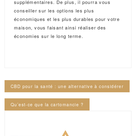
supplémentaires. De plus, il pourra vous
conseiller sur les options les plus
économiques et les plus durables pour votre
maison, vous faisant ainsi réaliser des
économies sur le long terme.
Navigation
CBD pour la santé : une alternative à considérer
de
l’article
Qu’est-ce que la cartomancie ?