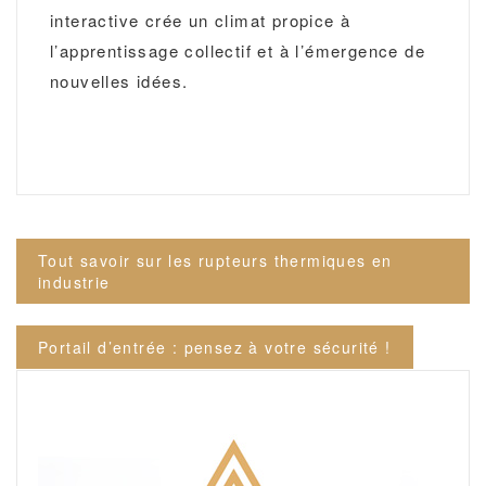
interactive crée un climat propice à
l’apprentissage collectif et à l’émergence de
nouvelles idées.
Navigation
Tout savoir sur les rupteurs thermiques en
de
industrie
l’article
Portail d’entrée : pensez à votre sécurité !