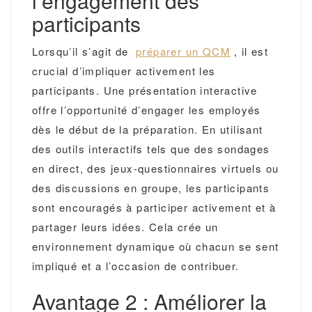
l’engagement des
participants
Lorsqu’il s’agit de
préparer un QCM
, il est
crucial d’impliquer activement les
participants. Une présentation interactive
offre l’opportunité d’engager les employés
dès le début de la préparation. En utilisant
des outils interactifs tels que des sondages
en direct, des jeux-questionnaires virtuels ou
des discussions en groupe, les participants
sont encouragés à participer activement et à
partager leurs idées. Cela crée un
environnement dynamique où chacun se sent
impliqué et a l’occasion de contribuer.
Avantage 2 : Améliorer la