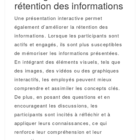
rétention des informations
Une présentation interactive permet
également d’améliorer la rétention des
informations. Lorsque les participants sont
actifs et engagés, ils sont plus susceptibles
de mémoriser les informations présentées.
En intégrant des éléments visuels, tels que
des images, des vidéos ou des graphiques
interactifs, les employés peuvent mieux
comprendre et assimiler les concepts clés.
De plus, en posant des questions et en
encourageant les discussions, les
participants sont incités à réfléchir et à
appliquer leurs connaissances, ce qui
renforce leur compréhension et leur