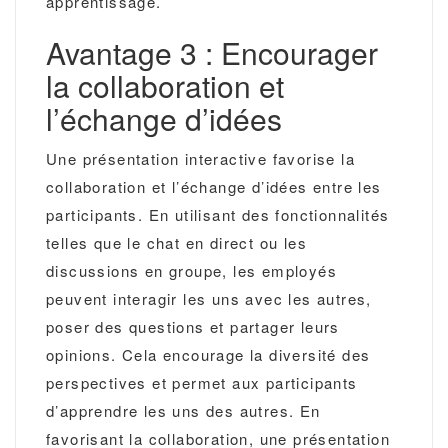
apprentissage.
Avantage 3 : Encourager
la collaboration et
l’échange d’idées
Une présentation interactive favorise la
collaboration et l’échange d’idées entre les
participants. En utilisant des fonctionnalités
telles que le chat en direct ou les
discussions en groupe, les employés
peuvent interagir les uns avec les autres,
poser des questions et partager leurs
opinions. Cela encourage la diversité des
perspectives et permet aux participants
d’apprendre les uns des autres. En
favorisant la collaboration, une présentation