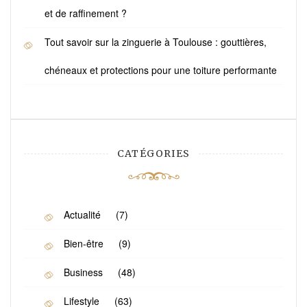
et de raffinement ?
Tout savoir sur la zinguerie à Toulouse : gouttières,
chéneaux et protections pour une toiture performante
CATÉGORIES
Actualité
(7)
Bien-être
(9)
Business
(48)
Lifestyle
(63)