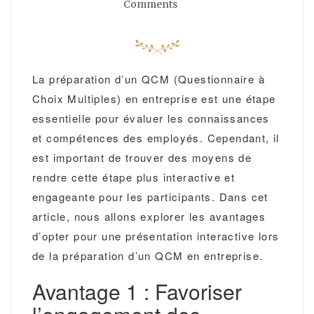
Comments
La préparation d’un QCM (Questionnaire à
Choix Multiples) en entreprise est une étape
essentielle pour évaluer les connaissances
et compétences des employés. Cependant, il
est important de trouver des moyens de
rendre cette étape plus interactive et
engageante pour les participants. Dans cet
article, nous allons explorer les avantages
d’opter pour une présentation interactive lors
de la préparation d’un QCM en entreprise.
Avantage 1 : Favoriser