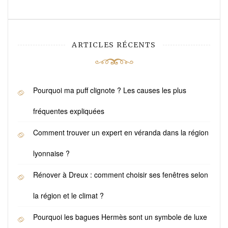
ARTICLES RÉCENTS
Pourquoi ma puff clignote ? Les causes les plus
fréquentes expliquées
Comment trouver un expert en véranda dans la région
lyonnaise ?
Rénover à Dreux : comment choisir ses fenêtres selon
la région et le climat ?
Pourquoi les bagues Hermès sont un symbole de luxe