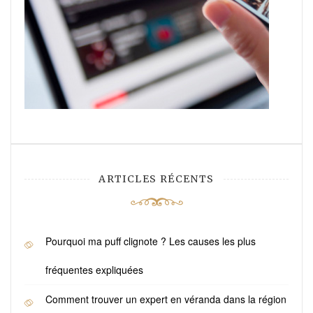
ARTICLES RÉCENTS
Pourquoi ma puff clignote ? Les causes les plus
fréquentes expliquées
Comment trouver un expert en véranda dans la région