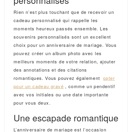
personnalisés
Rien n’est plus touchant que de recevoir un
cadeau personnalisé qui rappelle les
moments heureux passés ensemble. Les
souvenirs personnalisés sont un excellent
choix pour un anniversaire de mariage. Vous
pouvez créer un album photo avec les
meilleurs moments de votre relation, ajouter
des annotations et des citations
romantiques. Vous pouvez également
opter
pour un cadeau gravé
, comme un pendentif
avec vos initiales ou une date importante
pour vous deux.
Une escapade romantique
L’anniversaire de mariage est l’occasion