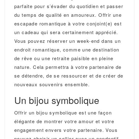
parfaite pour s’évader du quotidien et passer
du temps de qualité en amoureux. Offrir une
escapade romantique à votre conjoint(e) est
un cadeau qui sera certainement apprécié.
Vous pouvez réserver un week-end dans un
endroit romantique, comme une destination
de rêve ou une retraite paisible en pleine
nature. Cela permettra à votre partenaire de
se détendre, de se ressourcer et de créer de
nouveaux souvenirs ensemble.
Un bijou symbolique
Offrir un bijou symbolique est une façon
élégante de montrer votre amour et votre
engagement envers votre partenaire. Vous
pouvez choisir un collier avec un pendentif