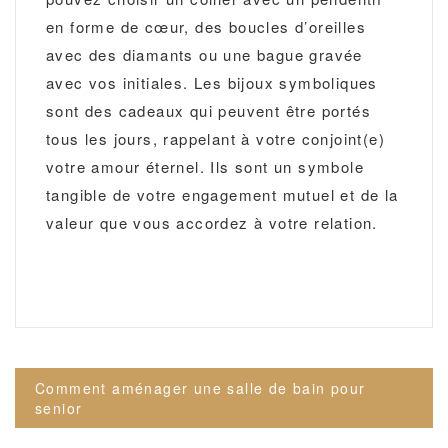
en forme de cœur, des boucles d’oreilles
avec des diamants ou une bague gravée
avec vos initiales. Les bijoux symboliques
sont des cadeaux qui peuvent être portés
tous les jours, rappelant à votre conjoint(e)
votre amour éternel. Ils sont un symbole
tangible de votre engagement mutuel et de la
valeur que vous accordez à votre relation.
Navigation
Comment aménager une salle de bain pour
de
senior