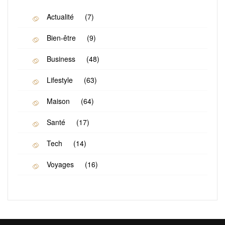
Actualité
(7)
Bien-être
(9)
Business
(48)
Lifestyle
(63)
Maison
(64)
Santé
(17)
Tech
(14)
Voyages
(16)