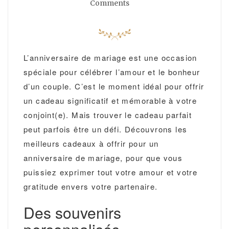
Comments
L’anniversaire de mariage est une occasion
spéciale pour célébrer l’amour et le bonheur
d’un couple. C’est le moment idéal pour offrir
un cadeau significatif et mémorable à votre
conjoint(e). Mais trouver le cadeau parfait
peut parfois être un défi. Découvrons les
meilleurs cadeaux à offrir pour un
anniversaire de mariage, pour que vous
puissiez exprimer tout votre amour et votre
gratitude envers votre partenaire.
Des souvenirs