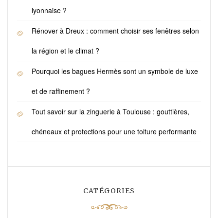
lyonnaise ?
Rénover à Dreux : comment choisir ses fenêtres selon
la région et le climat ?
Pourquoi les bagues Hermès sont un symbole de luxe
et de raffinement ?
Tout savoir sur la zinguerie à Toulouse : gouttières,
chéneaux et protections pour une toiture performante
CATÉGORIES