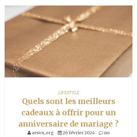
LIFESTYLE
Quels sont les meilleurs
cadeaux à offrir pour un
anniversaire de mariage ?
aesvn_org
26 février 2024
no